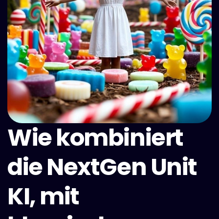
Wie kombiniert
die NextGen Unit
KI, mit