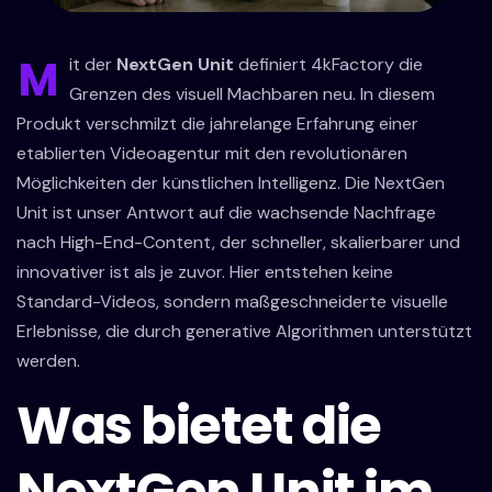
M
it der
NextGen Unit
definiert 4kFactory die
Grenzen des visuell Machbaren neu. In diesem
Produkt verschmilzt die jahrelange Erfahrung einer
etablierten Videoagentur mit den revolutionären
Möglichkeiten der künstlichen Intelligenz. Die NextGen
Unit ist unser Antwort auf die wachsende Nachfrage
nach High-End-Content, der schneller, skalierbarer und
innovativer ist als je zuvor. Hier entstehen keine
Standard-Videos, sondern maßgeschneiderte visuelle
Erlebnisse, die durch generative Algorithmen unterstützt
werden.
Was bietet die
NextGen Unit im