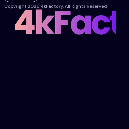
4kFact
Copyright 2026 4kFactory. All Rights Reserved