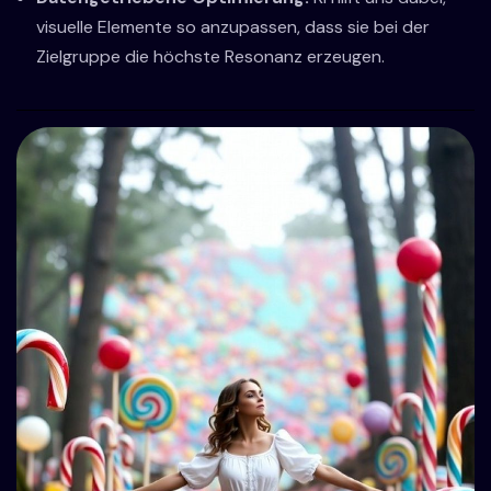
visuelle Elemente so anzupassen, dass sie bei der
Zielgruppe die höchste Resonanz erzeugen.