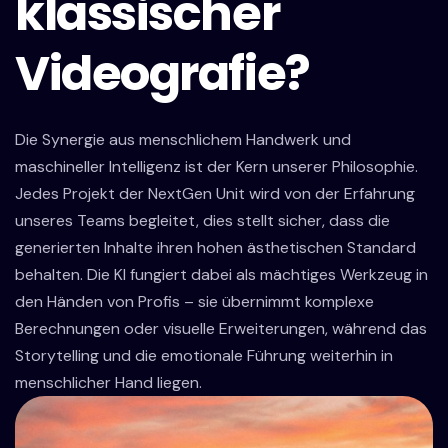
klassischer
Videografie?
Die Synergie aus menschlichem Handwerk und
maschineller Intelligenz ist der Kern unserer Philosophie.
Jedes Projekt der NextGen Unit wird von der Erfahrung
unseres Teams begleitet, dies stellt sicher, dass die
generierten Inhalte ihren hohen ästhetischen Standard
behalten. Die KI fungiert dabei als mächtiges Werkzeug in
den Händen von Profis – sie übernimmt komplexe
Berechnungen oder visuelle Erweiterungen, während das
Storytelling und die emotionale Führung weiterhin in
menschlicher Hand liegen.