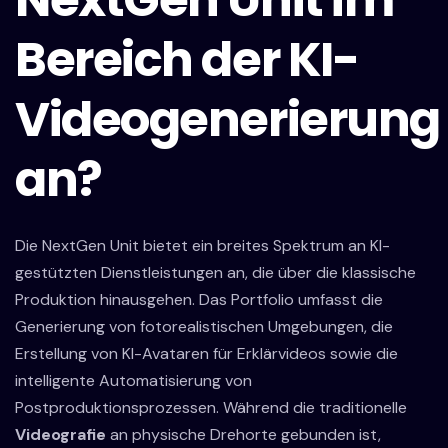
Bereich der KI-
Videogenerierung
an?
Die NextGen Unit bietet ein breites Spektrum an KI-
gestützten Dienstleistungen an, die über die klassische
Produktion hinausgehen. Das Portfolio umfasst die
Generierung von fotorealistischen Umgebungen, die
Erstellung von KI-Avataren für Erklärvideos sowie die
intelligente Automatisierung von
Postproduktionsprozessen. Während die traditionelle
Videografie
an physische Drehorte gebunden ist,