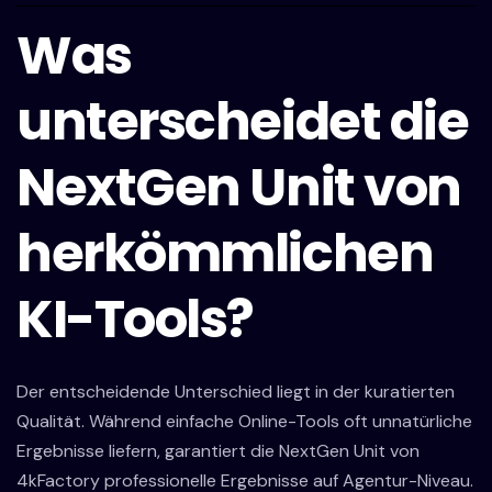
Was
unterscheidet die
NextGen Unit von
herkömmlichen
KI-Tools?
Der entscheidende Unterschied liegt in der kuratierten
Qualität. Während einfache Online-Tools oft unnatürliche
Ergebnisse liefern, garantiert die NextGen Unit von
4kFactory professionelle Ergebnisse auf Agentur-Niveau.