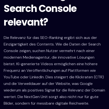
Search Console
relevant?
Die Relevanz für das SEO-Ranking ergibt sich aus der
Einzigartigkeit des Contents. Wie die Daten der Search
Console zeigen, suchen Nutzer vermehrt nach einer
modernen Medienagentur, die innovative Lösungen
bietet. KI-generierte Videos ermöglichen eine höhere
Frequenz an Veröffentlichungen auf Plattformen wie
YouTube oder LinkedIn. Dies steigert die Klickraten (CTR)
und die Verweildauer auf der Website, was Google
wiederum als positives Signal für die Relevanz der Domain
wertet. Die NextGen Unit sorgt also nicht nur für gute
Bilder, sondern für messbare digitale Reichweite.