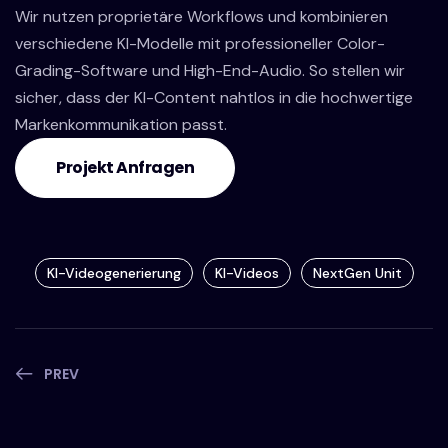
Wir nutzen proprietäre Workflows und kombinieren
verschiedene KI-Modelle mit professioneller Color-
Grading-Software und High-End-Audio. So stellen wir
sicher, dass der KI-Content nahtlos in die hochwertige
Markenkommunikation passt.
Projekt Anfragen
KI-Videogenerierung
KI-Videos
NextGen Unit
PREV