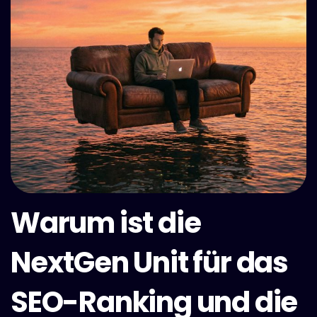
Warum ist die
NextGen Unit für das
SEO-Ranking und die