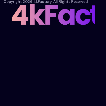
4kFact
Copyright 2026 4kFactory. All Rights Reserved