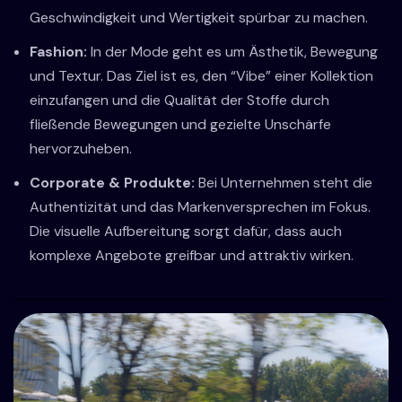
Geschwindigkeit und Wertigkeit spürbar zu machen.
Fashion:
In der Mode geht es um Ästhetik, Bewegung
und Textur. Das Ziel ist es, den “Vibe” einer Kollektion
einzufangen und die Qualität der Stoffe durch
fließende Bewegungen und gezielte Unschärfe
hervorzuheben.
Corporate & Produkte:
Bei Unternehmen steht die
Authentizität und das Markenversprechen im Fokus.
Die visuelle Aufbereitung sorgt dafür, dass auch
komplexe Angebote greifbar und attraktiv wirken.