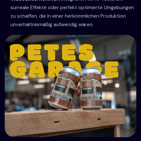
surreale Effekte oder perfekt optimierte Umgebungen
zu schaffen, die in einer herkömmlichen Produktion
unverhältnismäßig aufwendig wären.