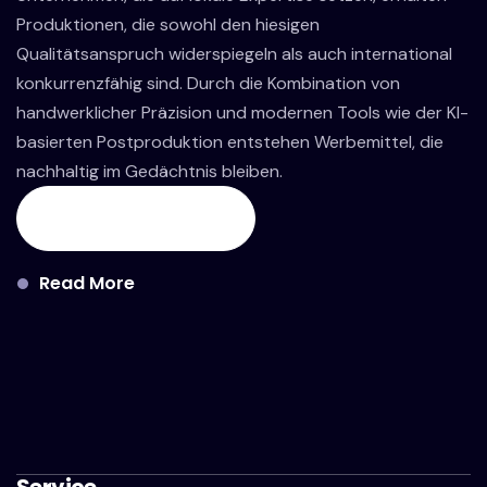
Produktionen, die sowohl den hiesigen
Qualitätsanspruch widerspiegeln als auch international
konkurrenzfähig sind. Durch die Kombination von
handwerklicher Präzision und modernen Tools wie der KI-
basierten Postproduktion entstehen Werbemittel, die
nachhaltig im Gedächtnis bleiben.
Projekt Anfragen
Read More