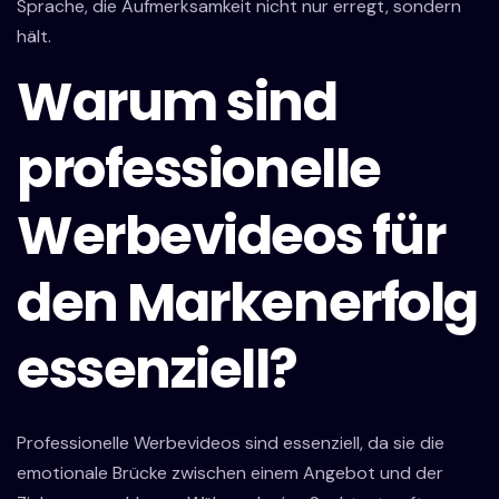
Sprache, die Aufmerksamkeit nicht nur erregt, sondern
hält.
Warum sind
professionelle
Werbevideos für
den Markenerfolg
essenziell?
Professionelle Werbevideos sind essenziell, da sie die
emotionale Brücke zwischen einem Angebot und der