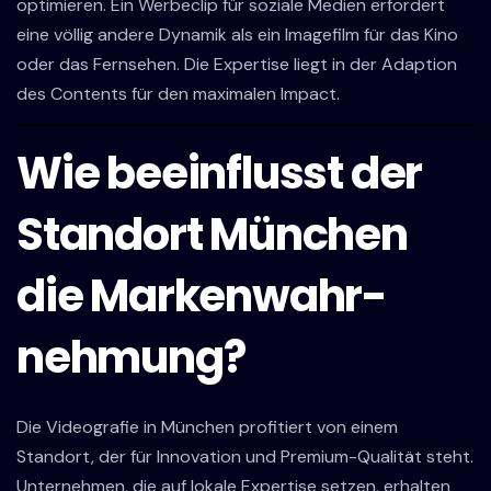
optimieren. Ein Werbeclip für soziale Medien erfordert
eine völlig andere Dynamik als ein Imagefilm für das Kino
oder das Fernsehen. Die Expertise liegt in der Adaption
des Contents für den maximalen Impact.
Wie beeinflusst der
Standort München
die Markenwahr-
nehmung?
Die Videografie in München profitiert von einem
Standort, der für Innovation und Premium-Qualität steht.
Unternehmen, die auf lokale Expertise setzen, erhalten