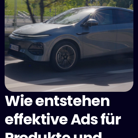
Wie entstehen
effektive Ads für
Produkte und