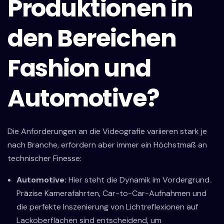
Produktionen in
den Bereichen
Fashion und
Automotive?
Die Anforderungen an die Videografie variieren stark je
nach Branche, erfordern aber immer ein Höchstmaß an
technischer Finesse:
Automotive:
Hier steht die Dynamik im Vordergrund.
Präzise Kamerafahrten, Car-to-Car-Aufnahmen und
die perfekte Inszenierung von Lichtreflexionen auf
Lackoberflächen sind entscheidend, um