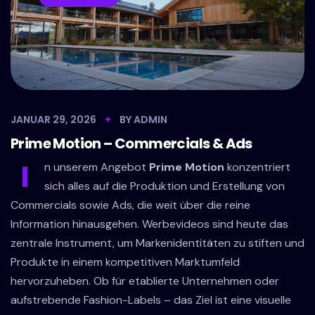
JANUAR 29, 2026
BY
ADMIN
Prime Motion – Commercials & Ads
I
n unserem Angebot
Prime Motion
konzentriert
sich alles auf die Produktion und Erstellung von
Commercials sowie Ads, die weit über die reine
Information hinausgehen. Werbevideos sind heute das
zentrale Instrument, um Markenidentitäten zu stiften und
Produkte in einem kompetitiven Marktumfeld
hervorzuheben. Ob für etablierte Unternehmen oder
aufstrebende Fashion-Labels – das Ziel ist eine visuelle