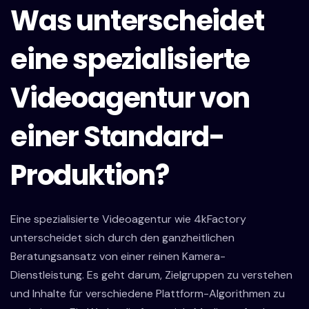
Was unterscheidet
eine spezialisierte
Videoagentur von
einer Standard-
Produktion?
Eine spezialisierte Videoagentur wie 4kFactory
unterscheidet sich durch den ganzheitlichen
Beratungsansatz von einer reinen Kamera-
Dienstleistung. Es geht darum, Zielgruppen zu verstehen
und Inhalte für verschiedene Plattform-Algorithmen zu