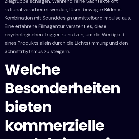
Zielgruppe schlagen. Während reine Sachtexte oft
rational verarbeitet werden, lösen bewegte Bilder in
Kombination mit Sounddesign unmittelbare Impulse aus.
Eine erfahrene Filmagentur versteht es, diese
psychologischen Trigger zu nutzen, um die Wertigkeit
eines Produkts allein durch die Lichtstimmung und den
Schnittrhythmus zu steigern.
Welche
Besonderheiten
bieten
kommerzielle