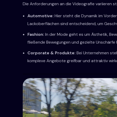
Die Anforderungen an die Videografie variieren s
Automotive:
Hier steht die Dynamik im Vorder
Lackoberflächen sind entscheidend, um Geschw
Fashion:
In der Mode geht es um Ästhetik, Beweg
fließende Bewegungen und gezielte Unschärfe
Corporate & Produkte:
Bei Unternehmen steht
komplexe Angebote greifbar und attraktiv wirk