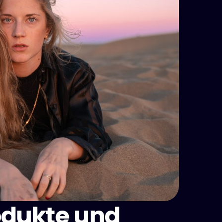
rodukte und