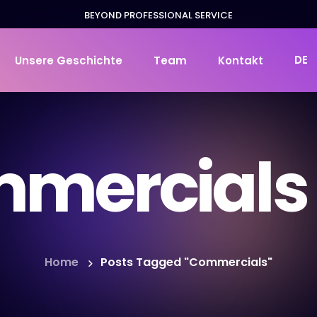
BEYOND PROFESSIONAL SERVICE
DE
Unsere Geschichte
Team
Kontakt
mercials
Home
Posts Tagged "Commercials"