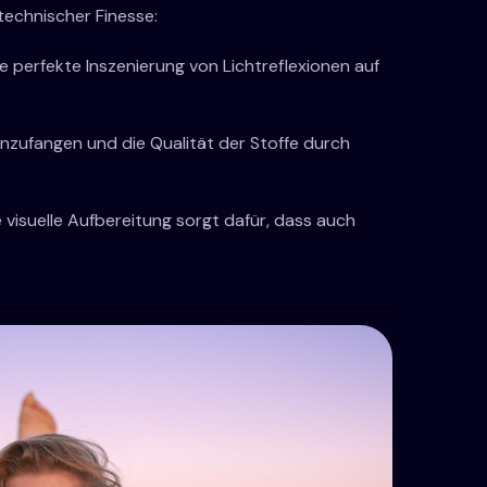
technischer Finesse:
perfekte Inszenierung von Lichtreflexionen auf
einzufangen und die Qualität der Stoffe durch
visuelle Aufbereitung sorgt dafür, dass auch