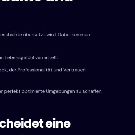
le Geschichte übersetzt wird. Dabei kommen
in Lebensgefühl vermittelt.
ok, der Professionalität und Vertrauen
der perfekt optimierte Umgebungen zu schaffen,
cheidet eine