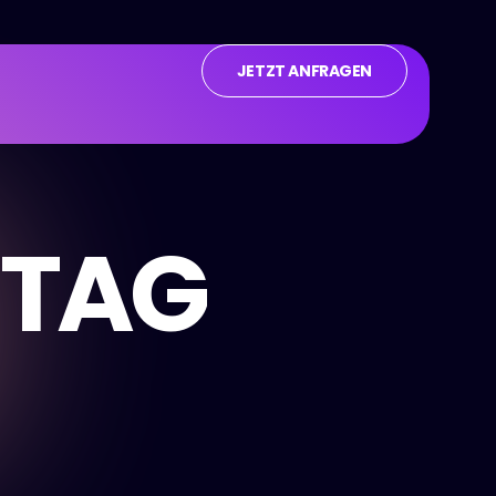
JETZT ANFRAGEN
 TAG