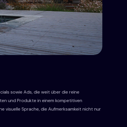
ials sowie Ads, die weit über die reine
ften und Produkte in einem kompetitiven
e visuelle Sprache, die Aufmerksamkeit nicht nur