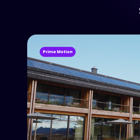
Prime Motion