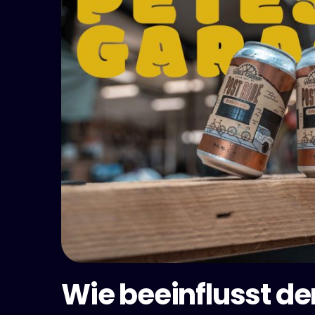
Wie beeinflusst d