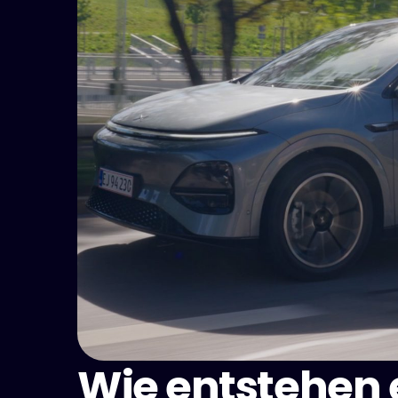
Wie entstehen e