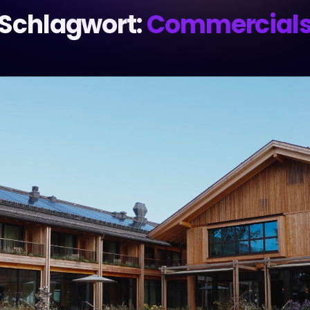
Schlagwort:
Commercial